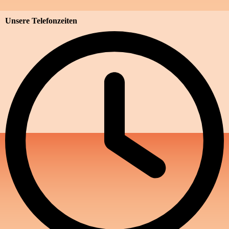
Unsere Telefonzeiten