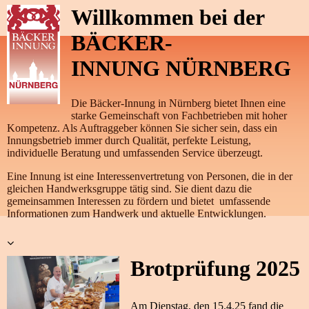
Willkommen bei der
BÄCKER-
INNUNG NÜRNBERG
Die Bäcker-Innung in Nürnberg bietet Ihnen eine
starke Gemeinschaft von Fachbetrieben mit hoher
Kompetenz. Als Auftraggeber können Sie sicher sein, dass ein
Innungsbetrieb immer durch Qualität, perfekte Leistung,
individuelle Beratung und umfassenden Service überzeugt.
Eine Innung ist eine Interessenvertretung von Personen, die in der
gleichen Handwerksgruppe tätig sind. Sie dient dazu die
gemeinsammen Interessen zu fördern und bietet umfassende
Informationen zum Handwerk und aktuelle Entwicklungen.
Brotprüfung 2025
Am Dienstag, den 15.4.25 fand die