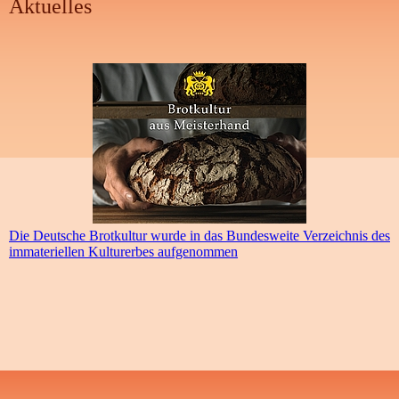
Aktuelles
Die Deutsche Brotkultur wurde in das Bundesweite Verzeichnis des
immateriellen Kulturerbes aufgenommen