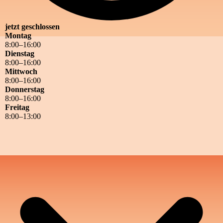
jetzt geschlossen
Montag
8
:
00
–
16
:
00
Dienstag
8
:
00
–
16
:
00
Mittwoch
8
:
00
–
16
:
00
Donnerstag
8
:
00
–
16
:
00
Freitag
8
:
00
–
13
:
00