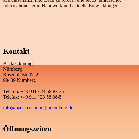
Informationen zum Handwerk und aktuelle Entwicklungen.
Kontakt
Bäcker-Innung
Nürnberg
Rosenplütstraße 2
90439 Nürnberg
Telefon: +49 911 / 23 58 88-35
Telefax: +49 911 / 23 58 88-5
info@baecker-innung-nuernberg.de
Öffnungszeiten