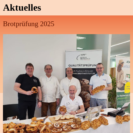
Aktuelles
Brotprüfung 2025