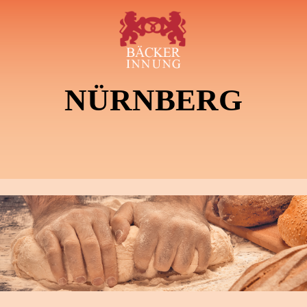
NÜRNBERG