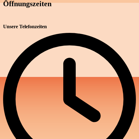
Öffnungszeiten
Unsere Telefonzeiten