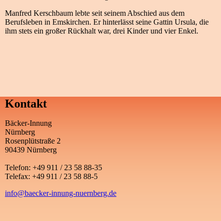
Manfred Kerschbaum lebte seit seinem Abschied aus dem
Berufsleben in Emskirchen. Er hinterlässt seine Gattin Ursula, die
ihm stets ein großer Rückhalt war, drei Kinder und vier Enkel.
Kontakt
Bäcker-Innung
Nürnberg
Rosenplütstraße 2
90439 Nürnberg
Telefon: +49 911 / 23 58 88-35
Telefax: +49 911 / 23 58 88-5
info@baecker-innung-nuernberg.de