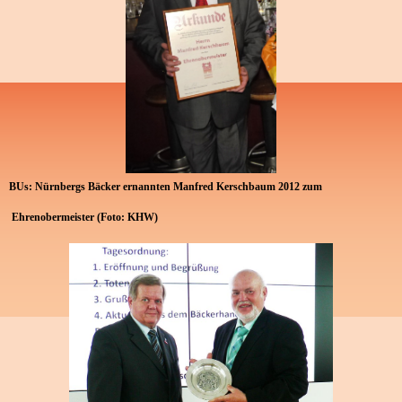
BUs: Nürnbergs Bäcker ernannten Manfred Kerschbaum 2012 zum
Ehrenobermeister (Foto: KHW)