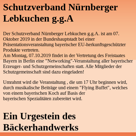
Schutzverband Nürnberger
Lebkuchen g.g.A
Der Schutzverband Nürnberger Lebkuchen g.g.A. ist am 07.
Oktober 2019 in der Bundeshauptstadt bei einer
Präsentationsveranstaltung bayerischer EU-herkunftsgeschützter
Produkte vertreten.
Am Montag, 07.10.2019 findet in der Vertretung des Freistaates
Bayern in Berlin eine "Networking"-Veranstaltung aller bayerischer
Erzeuger- und Schutzgemeinschaften statt. Alle Mitglieder der
Schutzgemeinschaft sind dazu eingeladen!
Umrahmt wird die Veranstaltung , die um 17 Uhr beginnen wird,
durch musikalische Beiträge und einem "Flying Buffet", welches
von einem bayerischen Koch auf Basis der
bayerischen Spezialitäten zubereitet wird.
Ein Urgestein des
Bäckerhandwerks