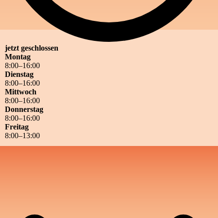
jetzt geschlossen
Montag
8
:
00
–
16
:
00
Dienstag
8
:
00
–
16
:
00
Mittwoch
8
:
00
–
16
:
00
Donnerstag
8
:
00
–
16
:
00
Freitag
8
:
00
–
13
:
00